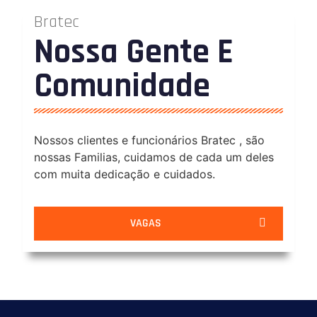
Bratec
Nossa Gente E
Comunidade
Nossos clientes e funcionários Bratec , são
nossas Familias, cuidamos de cada um deles
com muita dedicação e cuidados.
VAGAS