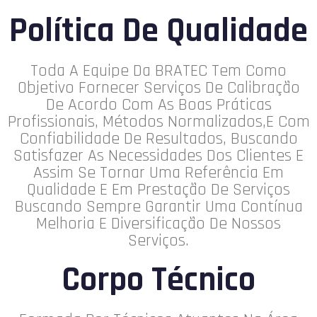
Política De Qualidade
Toda A Equipe Da BRATEC Tem Como
Objetivo Fornecer Serviços De Calibração
De Acordo Com As Boas Práticas
Profissionais, Métodos Normalizados,e Com
Confiabilidade De Resultados, Buscando
Satisfazer As Necessidades Dos Clientes E
Assim Se Tornar Uma Referência Em
Qualidade E Em Prestação De Serviços
Buscando Sempre Garantir Uma Contínua
Melhoria E Diversificação De Nossos
Serviços.
Corpo Técnico