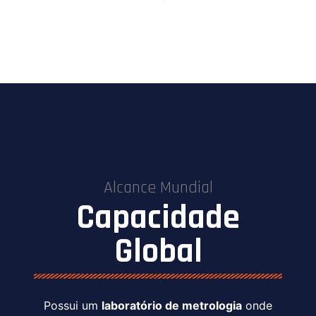
Alcance Mundial
Capacidade
Global
Possui um
laboratório de metrologia
onde