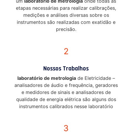
um
laboratório de metrologia
onde todas as
etapas necessárias para realizar calibrações,
medições e análises diversas sobre os
instrumentos são realizadas com exatidão e
precisão.
2
Nossos Trabalhos
laboratório de metrologia
de Eletricidade –
analisadores de áudio e frequência, geradores
e medidores de sinais e analisadores de
qualidade de energia elétrica são alguns dos
instrumentos calibrados nesse laboratório
3