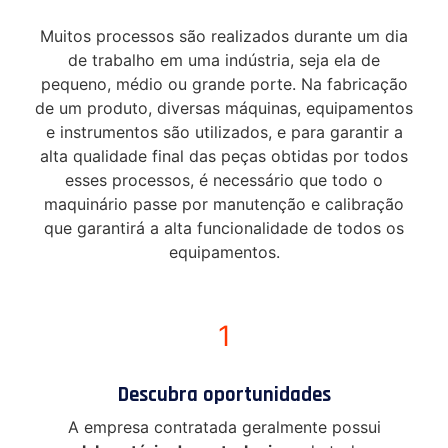
Muitos processos são realizados durante um dia
de trabalho em uma indústria, seja ela de
pequeno, médio ou grande porte. Na fabricação
de um produto, diversas máquinas, equipamentos
e instrumentos são utilizados, e para garantir a
alta qualidade final das peças obtidas por todos
esses processos, é necessário que todo o
maquinário passe por manutenção e calibração
que garantirá a alta funcionalidade de todos os
equipamentos.
1
Descubra oportunidades
A empresa contratada geralmente possui