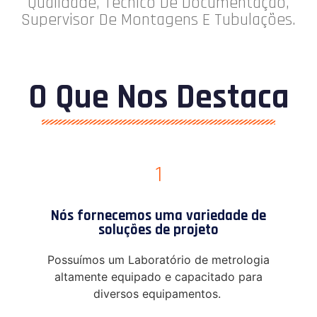
Qualidade, Técnico De Documentação,
Supervisor De Montagens E Tubulações.
O Que Nos Destaca
1
Nós fornecemos uma variedade de
soluções de projeto
Possuímos um Laboratório de metrologia
altamente equipado e capacitado para
diversos equipamentos.