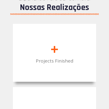
Nossas Realizações
+
Projects Finished