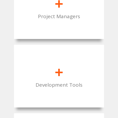
+
Project Managers
+
Development Tools