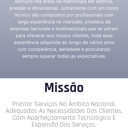
serviços nas áreas de metrologia em elétrica,
pressão e dimensional. Juntamente com um corpo
técnico são compostos por profissionais com
larga experiência no mercado, oriundos de
empresa nacionais e multinacionais que se uniram
para oferecer aos nossos clientes, toda essa
experiência adquirida ao longo de vários anos
com competência, seriedade e procurando
sempre superar todas as expectativas.
Missão
Prestar Serviços No Âmbito Nacional,
Adequados As Necessidades Dos Clientes,
Com Aperfeiçoamento Tecnológico E
Expansão Dos Serviços.