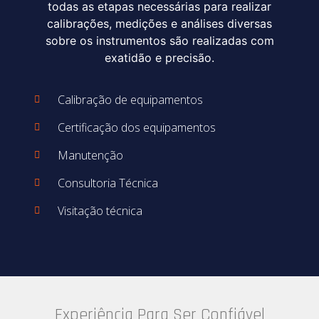
todas as etapas necessárias para realizar
calibrações, medições e análises diversas
sobre os instrumentos são realizadas com
exatidão e precisão.
Calibração de equipamentos
Certificação dos equipamentos
Manutenção
Consultoria Técnica
Visitação técnica
Experiência Para Ser Confiável