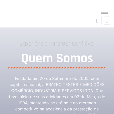
Experiência Para Ser Confiável
Quem Somos
Fundada em 20 de Setembro de 2005, com
capital nacional, a BRATEC TESTES E MEDIÇÕES
COMÉRCIO, INDÚSTRIA E SERVIÇOS LTDA. Que
teve início de suas atividades em 03 de Março de
1994, mantendo-se até hoje no mercado
competitivo na axcelência da prestação de