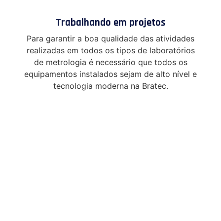
Trabalhando em projetos
Para garantir a boa qualidade das atividades
realizadas em todos os tipos de laboratórios
de metrologia é necessário que todos os
equipamentos instalados sejam de alto nível e
tecnologia moderna na Bratec.