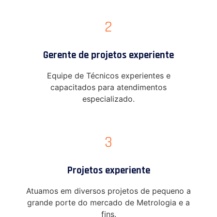
2
Gerente de projetos experiente
Equipe de Técnicos experientes e
capacitados para atendimentos
especializado.
3
Projetos experiente
Atuamos em diversos projetos de pequeno a
grande porte do mercado de Metrologia e a
fins.