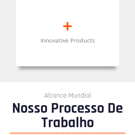
+
Innovative Products
Alcance Mundial
Nosso Processo De
Trabalho