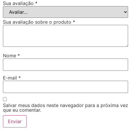
Sua avaliação
*
Sua avaliação sobre o produto
*
Nome
*
E-mail
*
Salvar meus dados neste navegador para a próxima vez
que eu comentar.