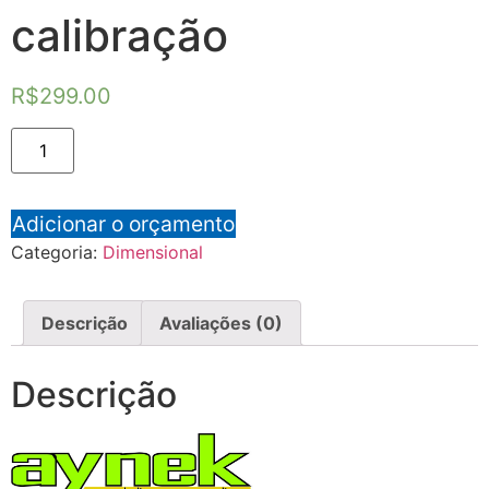
calibração
R$
299.00
Adicionar o orçamento
Categoria:
Dimensional
Descrição
Avaliações (0)
Descrição