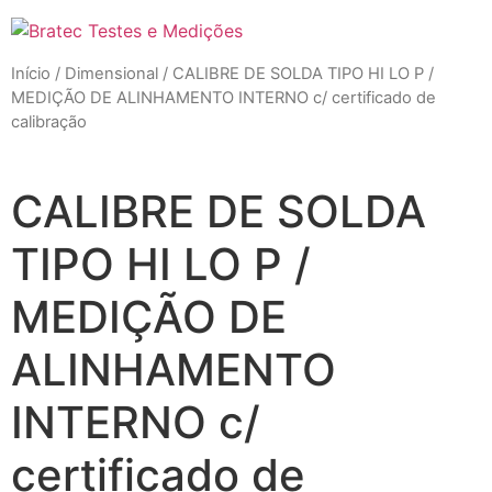
Início
/
Dimensional
/ CALIBRE DE SOLDA TIPO HI LO P /
MEDIÇÃO DE ALINHAMENTO INTERNO c/ certificado de
calibração
CALIBRE DE SOLDA
TIPO HI LO P /
MEDIÇÃO DE
ALINHAMENTO
INTERNO c/
certificado de