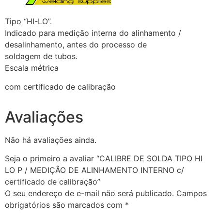
Tipo “HI-LO”.
Indicado para medição interna do alinhamento /
desalinhamento, antes do processo de
soldagem de tubos.
Escala métrica
com certificado de calibração
Avaliações
Não há avaliações ainda.
Seja o primeiro a avaliar “CALIBRE DE SOLDA TIPO HI
LO P / MEDIÇÃO DE ALINHAMENTO INTERNO c/
certificado de calibração”
O seu endereço de e-mail não será publicado.
Campos
obrigatórios são marcados com
*